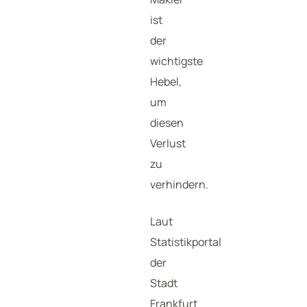
ist
der
wichtigste
Hebel,
um
diesen
Verlust
zu
verhindern.
Laut
Statistikportal
der
Stadt
Frankfurt