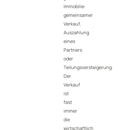
Immobilie:
gemeinsamer
Verkauf,
Auszahlung
eines
Partners
oder
Teilungsversteigerung.
Der
Verkauf
ist
fast
immer
die
wirtschaftlich