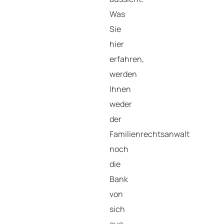
Was
Sie
hier
erfahren,
werden
Ihnen
weder
der
Familienrechtsanwalt
noch
die
Bank
von
sich