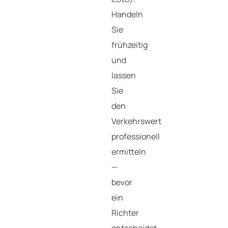
Handeln
Sie
frühzeitig
und
lassen
Sie
den
Verkehrswert
professionell
ermitteln
—
bevor
ein
Richter