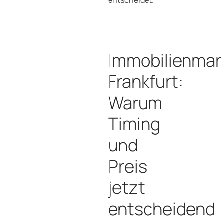
entscheidet.
Immobilienmar
Frankfurt:
Warum
Timing
und
Preis
jetzt
entscheidend