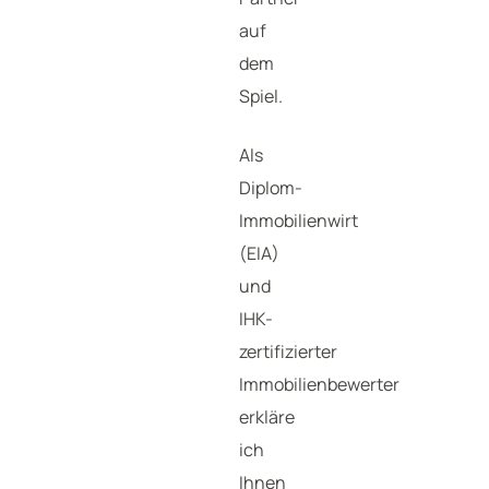
auf
dem
Spiel.
Als
Diplom-
Immobilienwirt
(EIA)
und
IHK-
zertifizierter
Immobilienbewerter
erkläre
ich
Ihnen