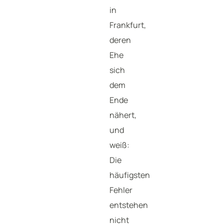
in
Frankfurt,
deren
Ehe
sich
dem
Ende
nähert,
und
weiß:
Die
häufigsten
Fehler
entstehen
nicht