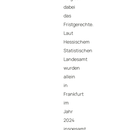
dabei
das
Fristgerechte.
Laut
Hessischem
Statistischen
Landesamt
wurden
allein
in
Frankfurt
im
Jahr
2024
insgesamt