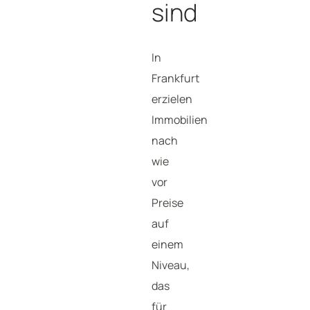
sind
In
Frankfurt
erzielen
Immobilien
nach
wie
vor
Preise
auf
einem
Niveau,
das
für