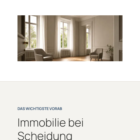
DAS WICHTIGSTE VORAB
Immobilie bei
Scheidung