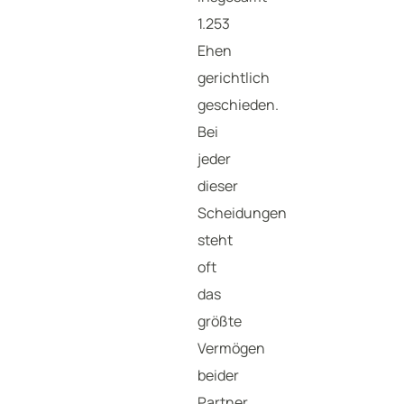
1.253
Ehen
gerichtlich
geschieden.
Bei
jeder
dieser
Scheidungen
steht
oft
das
größte
Vermögen
beider
Partner