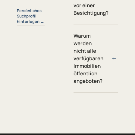
vor einer
Persönliches
Besichtigung?
Suchprofil
hinterlegen
→
Warum
werden
nicht alle
+
verfügbaren
Immobilien
öffentlich
angeboten?