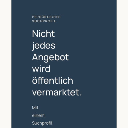
PERSÖNLICHES
SUCHPROFIL
Nicht
jedes
Angebot
wird
öffentlich
vermarktet.
Mit
einem
Suchprofil