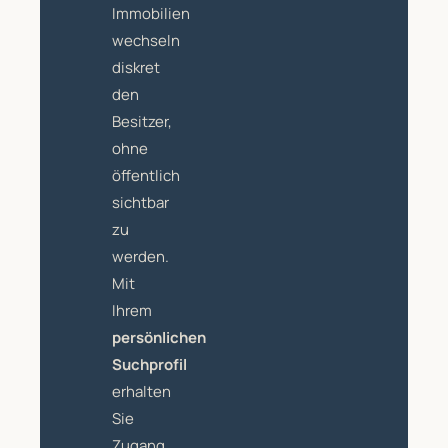
Immobilien
wechseln
diskret
den
Besitzer,
ohne
öffentlich
sichtbar
zu
werden.
Mit
Ihrem
persönlichen
Suchprofil
erhalten
Sie
Zugang