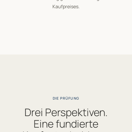
Kaufpreises.
DIE PRÜFUNG
Drei Perspektiven.
Eine fundierte