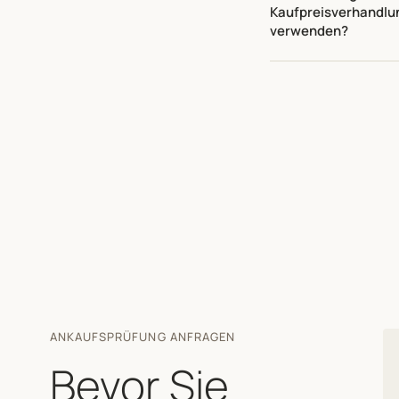
Kaufpreisverhandlu
verwenden?
ANKAUFSPRÜFUNG ANFRAGEN
Bevor Sie