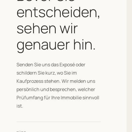
entscheiden,
sehen wir
genauer hin.
Senden Sie uns das Exposé oder
schildern Sie kurz, wo Sie im
Kaufprozess stehen. Wir melden uns
persönlich und besprechen, welcher
Prüfumfang für Ihre Immobilie sinnvoll
ist.