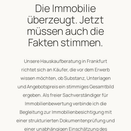
Die Immobilie
überzeugt. Jetzt
müssen auch die
Fakten stimmen.
Unsere Hauskaufberatung in Frankfurt
richtet sich an Käufer, die vor dem Erwerb
wissen möchten, ob Substanz, Unterlagen
und Angebotspreis ein stimmiges Gesamtbild
ergeben. Als freier Sachverständiger für
Immobilienbewertung verbinde ich die
Begleitung zur Immobilienbesichtigung mit
einer strukturierten Dokumentenprüfung und
einer unabhängigen Einschätzung des