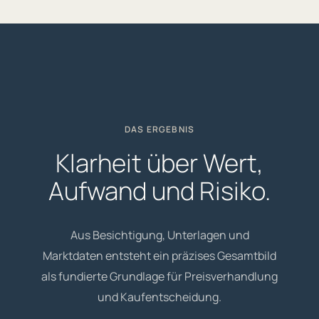
DAS ERGEBNIS
Klarheit über Wert,
Aufwand und Risiko.
Aus Besichtigung, Unterlagen und
Marktdaten entsteht ein präzises Gesamtbild
als fundierte Grundlage für Preisverhandlung
und Kaufentscheidung.