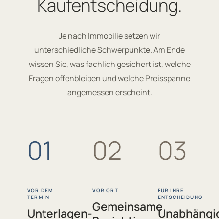
Kaufentscheidung.
Je nach Immobilie setzen wir
unterschiedliche Schwerpunkte. Am Ende
wissen Sie, was fachlich gesichert ist, welche
Fragen offenbleiben und welche Preisspanne
angemessen erscheint.
01
02
03
VOR DEM
VOR ORT
FÜR IHRE
TERMIN
ENTSCHEIDUNG
Gemeinsame
Unterlagen-
Unabhängi