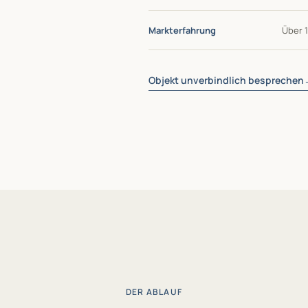
Markterfahrung
Über 
Objekt unverbindlich besprechen
DER ABLAUF