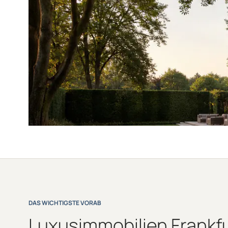
DAS WICHTIGSTE VORAB
Luxusimmobilien Frankfu