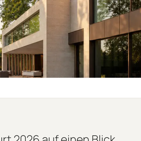
rt 2026 auf einen Blick