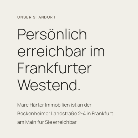
UNSER STANDORT
Persönlich
erreichbar im
Frankfurter
Westend.
Marc Härter Immobilien ist an der
Bockenheimer Landstraße 2-4 in Frankfurt
am Main für Sie erreichbar.