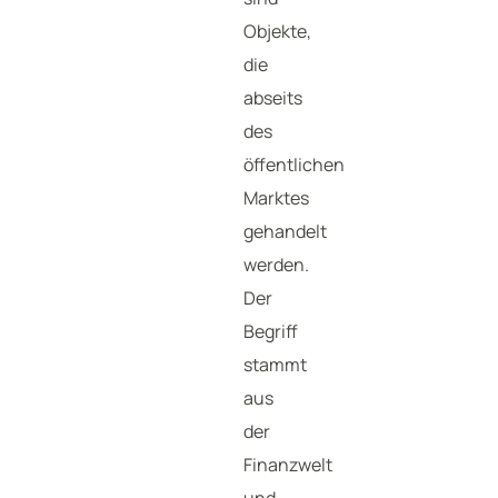
Objekte,
die
abseits
des
öffentlichen
Marktes
gehandelt
werden.
Der
Begriff
stammt
aus
der
Finanzwelt