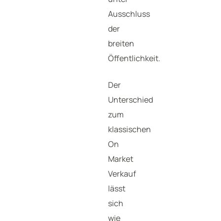
Ausschluss
der
breiten
Öffentlichkeit.
Der
Unterschied
zum
klassischen
On
Market
Verkauf
lässt
sich
wie