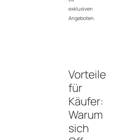
exklusiven
Angeboten.
Vorteile
für
Käufer:
Warum
sich