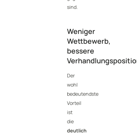
sind.
Weniger
Wettbewerb,
bessere
Verhandlungspositio
Der
wohl
bedeutendste
Vorteil
ist
die
deutlich