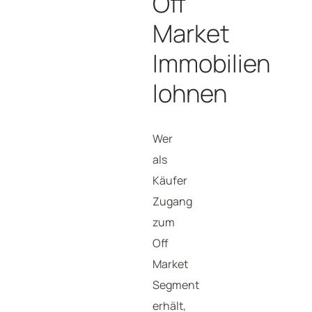
Off
Market
Immobilien
lohnen
Wer
als
Käufer
Zugang
zum
Off
Market
Segment
erhält,