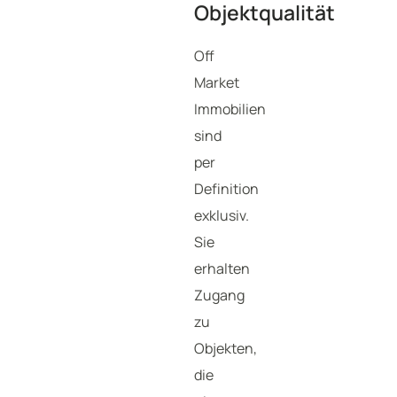
Objektqualität
Off
Market
Immobilien
sind
per
Definition
exklusiv.
Sie
erhalten
Zugang
zu
Objekten,
die