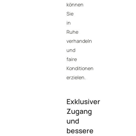
können
Sie
in
Ruhe
verhandeln
und
faire
Konditionen
erzielen.
Exklusiver
Zugang
und
bessere