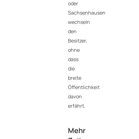
oder
Sachsenhausen
wechseln
den
Besitzer,
ohne
dass
die
breite
Öffentlichkeit
davon
erfährt.
Mehr