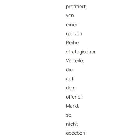
profitiert
von
einer
ganzen
Reihe
strategischer
Vorteile,
die
auf
dem
offenen
Markt
so
nicht
gegeben