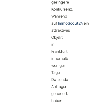
geringere
Konkurrenz
.
Während
auf
ImmoScout24
ein
attraktives
Objekt
in
Frankfurt
innerhalb
weniger
Tage
Dutzende
Anfragen
generiert,
haben