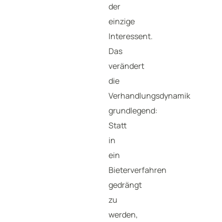
der
einzige
Interessent.
Das
verändert
die
Verhandlungsdynamik
grundlegend:
Statt
in
ein
Bieterverfahren
gedrängt
zu
werden,