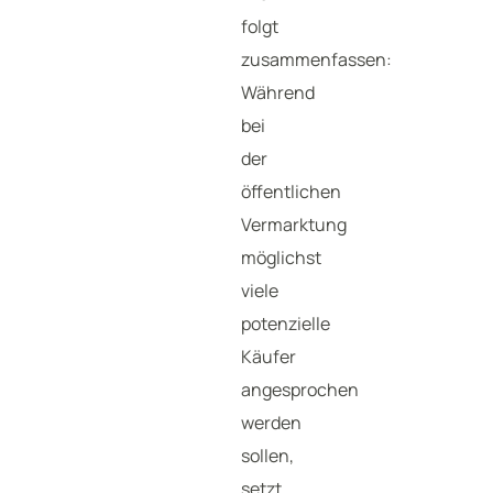
folgt
zusammenfassen:
Während
bei
der
öffentlichen
Vermarktung
möglichst
viele
potenzielle
Käufer
angesprochen
werden
sollen,
setzt