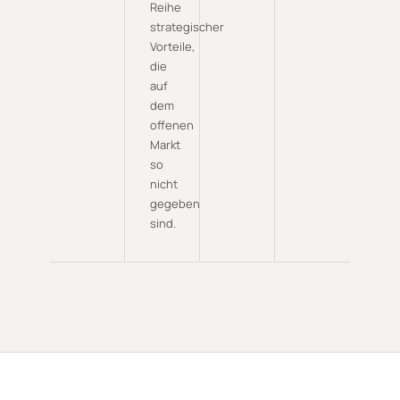
Reihe
strategischer
Vorteile,
die
auf
dem
offenen
Markt
so
nicht
gegeben
sind.