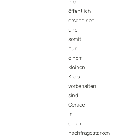
nie
öffentlich
erscheinen
und
somit
nur
einem
kleinen
Kreis
vorbehalten
sind.
Gerade
in
einem
nachfragestarken