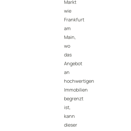
Markt
wie
Frankfurt
am
Main,
wo
das
Angebot
an
hochwertigen
Immobilien
begrenzt
ist,
kann
dieser