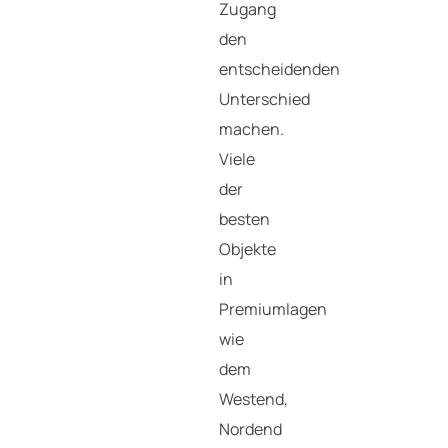
Zugang
den
entscheidenden
Unterschied
machen.
Viele
der
besten
Objekte
in
Premiumlagen
wie
dem
Westend,
Nordend