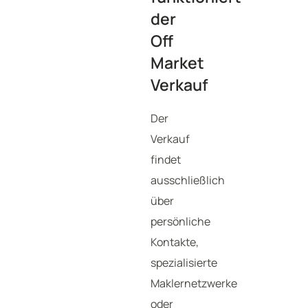
der
Off
Market
Verkauf
Der
Verkauf
findet
ausschließlich
über
persönliche
Kontakte,
spezialisierte
Maklernetzwerke
oder