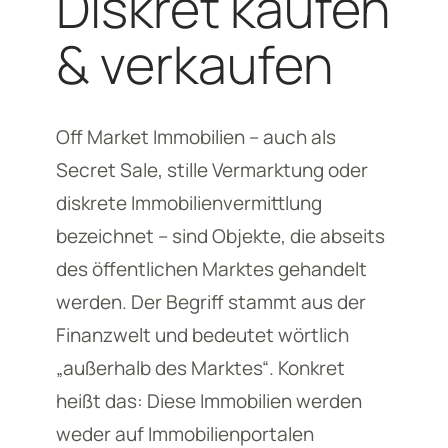
Diskret kaufen
& verkaufen
Off Market Immobilien – auch als
Secret Sale, stille Vermarktung oder
diskrete Immobilienvermittlung
bezeichnet – sind Objekte, die abseits
des öffentlichen Marktes gehandelt
werden. Der Begriff stammt aus der
Finanzwelt und bedeutet wörtlich
„außerhalb des Marktes“. Konkret
heißt das: Diese Immobilien werden
weder auf Immobilienportalen