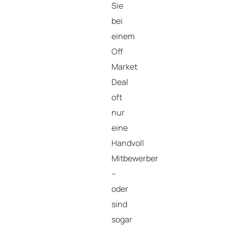
Sie
bei
einem
Off
Market
Deal
oft
nur
eine
Handvoll
Mitbewerber
–
oder
sind
sogar