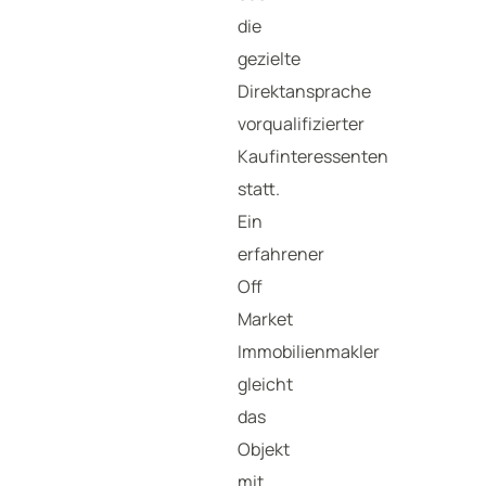
die
gezielte
Direktansprache
vorqualifizierter
Kaufinteressenten
statt.
Ein
erfahrener
Off
Market
Immobilienmakler
gleicht
das
Objekt
mit