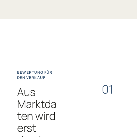
BEWERTUNG FÜR
DEN VERKAUF
01
Aus
Marktda
ten wird
erst