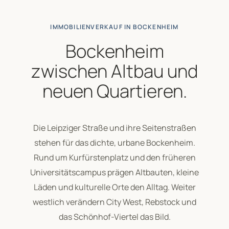
IMMOBILIENVERKAUF IN BOCKENHEIM
Bockenheim
zwischen Altbau und
neuen Quartieren.
Die Leipziger Straße und ihre Seitenstraßen
stehen für das dichte, urbane Bockenheim.
Rund um Kurfürstenplatz und den früheren
Universitätscampus prägen Altbauten, kleine
Läden und kulturelle Orte den Alltag. Weiter
westlich verändern City West, Rebstock und
das Schönhof-Viertel das Bild.