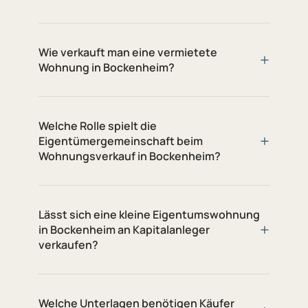
Wie verkauft man eine vermietete
+
Wohnung in Bockenheim?
Welche Rolle spielt die
+
Eigentümergemeinschaft beim
Wohnungsverkauf in Bockenheim?
Lässt sich eine kleine Eigentumswohnung
+
in Bockenheim an Kapitalanleger
verkaufen?
Welche Unterlagen benötigen Käufer