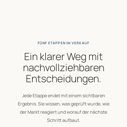
FÜNF ETAPPEN IM VERKAUF
Ein klarer Weg mit
nachvollziehbaren
Entscheidungen.
Jede Etappe endet mit einem sichtbaren
Ergebnis. Sie wissen, was geprüft wurde, wie
der Markt reagiert und worauf der nächste
Schritt aufbaut.