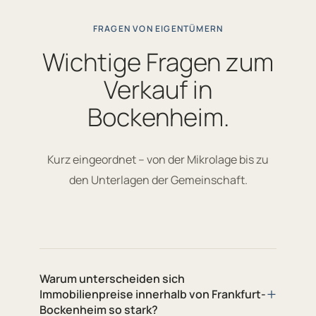
FRAGEN VON EIGENTÜMERN
Wichtige Fragen zum
Verkauf in
Bockenheim.
Kurz eingeordnet – von der Mikrolage bis zu
den Unterlagen der Gemeinschaft.
Warum unterscheiden sich
+
Immobilienpreise innerhalb von Frankfurt-
Bockenheim so stark?