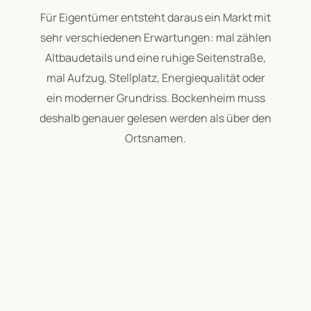
Für Eigentümer entsteht daraus ein Markt mit
sehr verschiedenen Erwartungen: mal zählen
Altbaudetails und eine ruhige Seitenstraße,
mal Aufzug, Stellplatz, Energiequalität oder
ein moderner Grundriss. Bockenheim muss
deshalb genauer gelesen werden als über den
Ortsnamen.