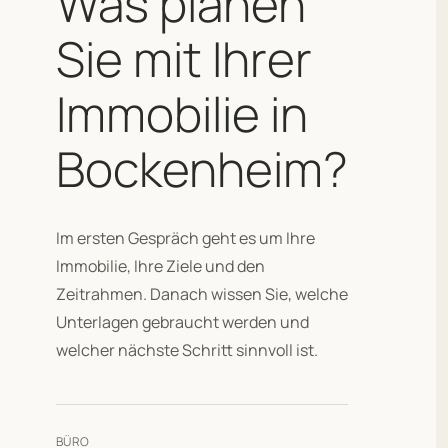
Was planen
Sie mit Ihrer
Immobilie in
Bockenheim?
Im ersten Gespräch geht es um Ihre
Immobilie, Ihre Ziele und den
Zeitrahmen. Danach wissen Sie, welche
Unterlagen gebraucht werden und
welcher nächste Schritt sinnvoll ist.
BÜRO