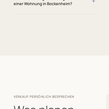
+
einer Wohnung in Bockenheim?
VERKAUF PERSÖNLICH BESPRECHEN