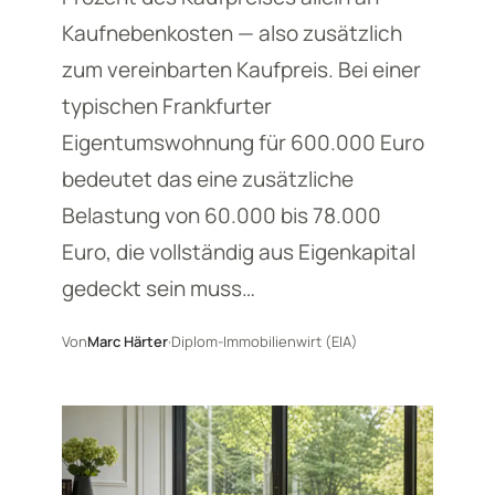
Kaufnebenkosten — also zusätzlich
zum vereinbarten Kaufpreis. Bei einer
typischen Frankfurter
Eigentumswohnung für 600.000 Euro
bedeutet das eine zusätzliche
Belastung von 60.000 bis 78.000
Euro, die vollständig aus Eigenkapital
gedeckt sein muss…
Von
Marc Härter
·
Diplom-Immobilienwirt (EIA)