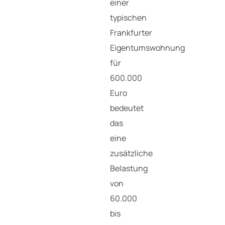
einer
typischen
Frankfurter
Eigentumswohnung
für
600.000
Euro
bedeutet
das
eine
zusätzliche
Belastung
von
60.000
bis