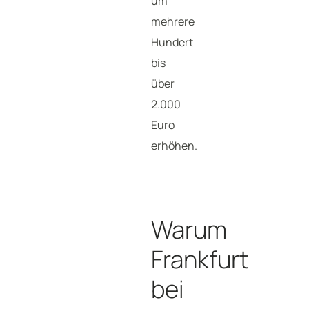
um
mehrere
Hundert
bis
über
2.000
Euro
erhöhen.
Warum
Frankfurt
bei