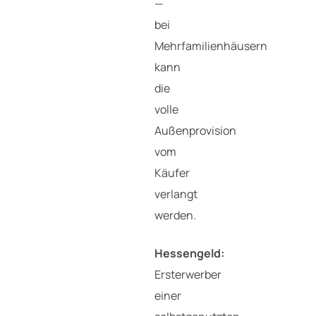
—
bei
Mehrfamilienhäusern
kann
die
volle
Außenprovision
vom
Käufer
verlangt
werden.
Hessengeld:
Ersterwerber
einer