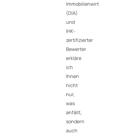
Immobilienwirt
(DIA)
und
IHK-
zertifizierter
Bewerter
erkläre
ich
Ihnen
nicht
nur,
was
anfällt,
sondern
auch