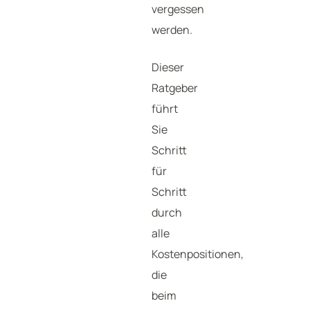
vergessen
werden.
Dieser
Ratgeber
führt
Sie
Schritt
für
Schritt
durch
alle
Kostenpositionen,
die
beim