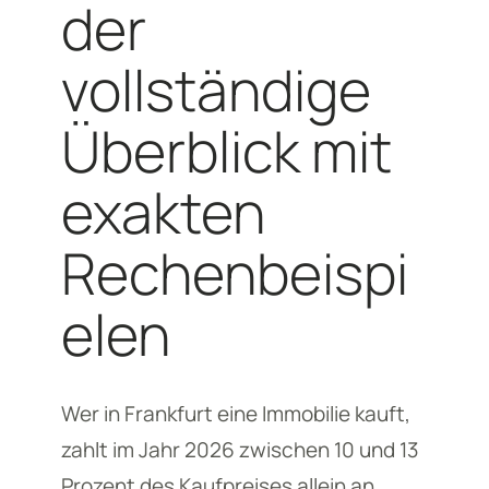
der
vollständige
Überblick mit
exakten
Rechenbeispi
elen
Wer in Frankfurt eine Immobilie kauft,
zahlt im Jahr 2026 zwischen 10 und 13
Prozent des Kaufpreises allein an