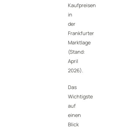
Kaufpreisen
in
der
Frankfurter
Marktlage
(Stand:
April
2026).
Das
Wichtigste
auf
einen
Blick