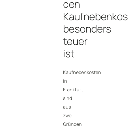
den
Kaufnebenkos
besonders
teuer
ist
Kaufnebenkosten
in
Frankfurt
sind
aus
zwei
Gründen