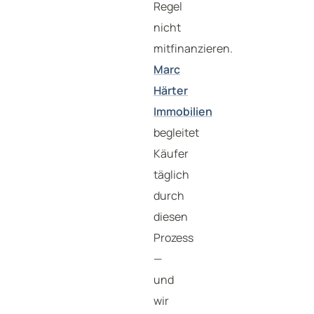
Regel
nicht
mitfinanzieren.
Marc
Härter
Immobilien
begleitet
Käufer
täglich
durch
diesen
Prozess
—
und
wir