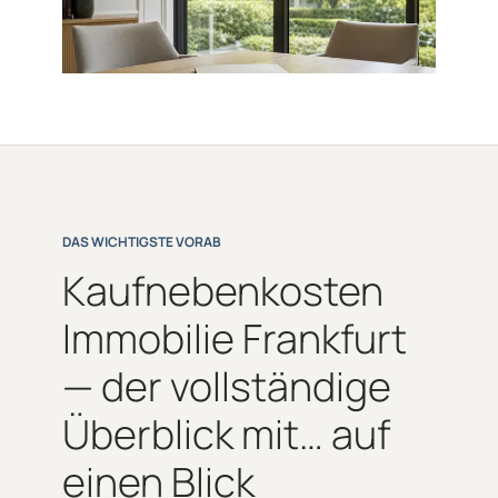
DAS WICHTIGSTE VORAB
Kaufnebenkosten
Immobilie Frankfurt
— der vollständige
Überblick mit… auf
einen Blick