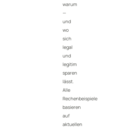
warum
—
und
wo
sich
legal
und
legitim
sparen
lässt.
Alle
Rechenbeispiele
basieren
auf
aktuellen