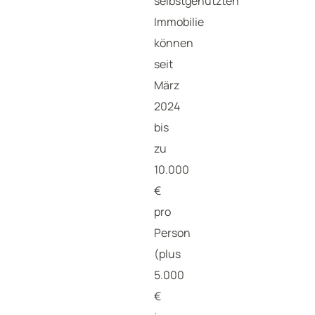
selbstgenutzten
Immobilie
können
seit
März
2024
bis
zu
10.000
€
pro
Person
(plus
5.000
€