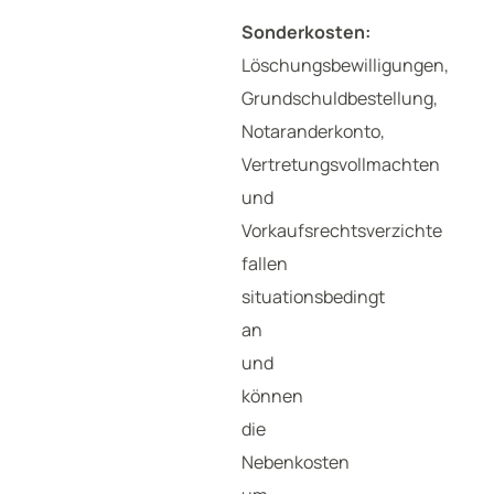
Sonderkosten:
Löschungsbewilligungen,
Grundschuldbestellung,
Notaranderkonto,
Vertretungsvollmachten
und
Vorkaufsrechtsverzichte
fallen
situationsbedingt
an
und
können
die
Nebenkosten