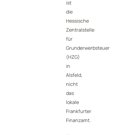
ist
die
Hessische
Zentralstelle
für
Grunderwerbsteuer
(HZG)
in
Alsfeld,
nicht
das
lokale
Frankfurter
Finanzamt.