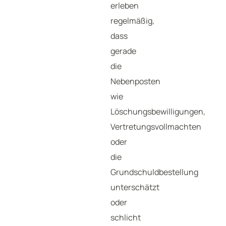
erleben
regelmäßig,
dass
gerade
die
Nebenposten
wie
Löschungsbewilligungen,
Vertretungsvollmachten
oder
die
Grundschuldbestellung
unterschätzt
oder
schlicht