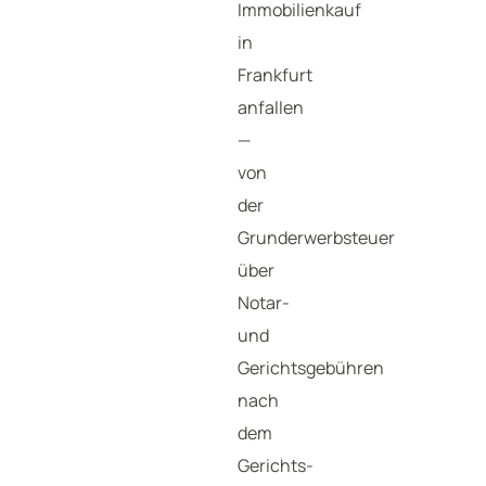
Immobilienkauf
in
Frankfurt
anfallen
—
von
der
Grunderwerbsteuer
über
Notar-
und
Gerichtsgebühren
nach
dem
Gerichts-