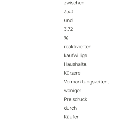
zwischen
3,40
und
3,72
%
reaktivierten
kaufwillige
Haushalte.
Kürzere
Vermarktungszeiten,
weniger
Preisdruck
durch
Käufer.