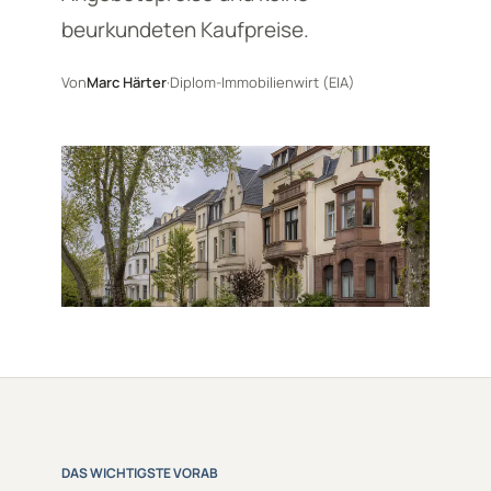
beurkundeten Kaufpreise.
Von
Marc Härter
·
Diplom-Immobilienwirt (EIA)
DAS WICHTIGSTE VORAB