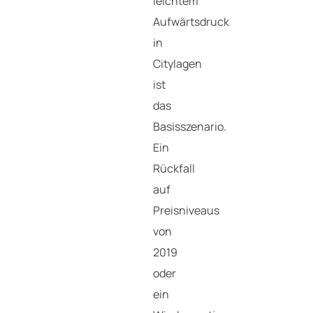
leichtem
Aufwärtsdruck
in
Citylagen
ist
das
Basisszenario.
Ein
Rückfall
auf
Preisniveaus
von
2019
oder
ein