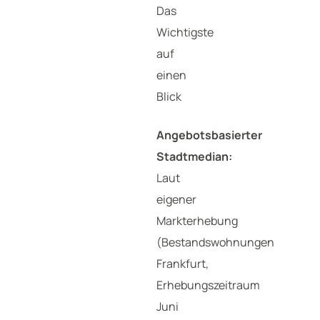
Das
Wichtigste
auf
einen
Blick
Angebotsbasierter
Stadtmedian:
Laut
eigener
Markterhebung
(Bestandswohnungen
Frankfurt,
Erhebungszeitraum
Juni