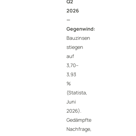
Q2
2026
—
Gegenwind:
Bauzinsen
stiegen
auf
3,70–
3,93
%
(Statista,
Juni
2026).
Gedämpfte
Nachfrage,