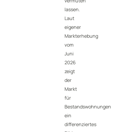
vermuten
lassen.
Laut
eigener
Markterhebung
vom
Juni
2026
zeigt
der
Markt
für
Bestandswohnungen
ein
differenziertes