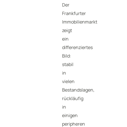
Der
Frankfurter
Immobilienmarkt
zeigt
ein
differenziertes
Bild:
stabil
in
vielen
Bestandslagen,
rückläufig
in
einigen
peripheren