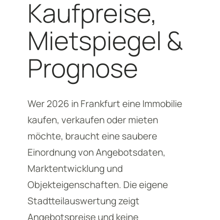
Kaufpreise,
Mietspiegel &
Prognose
Wer 2026 in Frankfurt eine Immobilie
kaufen, verkaufen oder mieten
möchte, braucht eine saubere
Einordnung von Angebotsdaten,
Marktentwicklung und
Objekteigenschaften. Die eigene
Stadtteilauswertung zeigt
Angebotspreise und keine