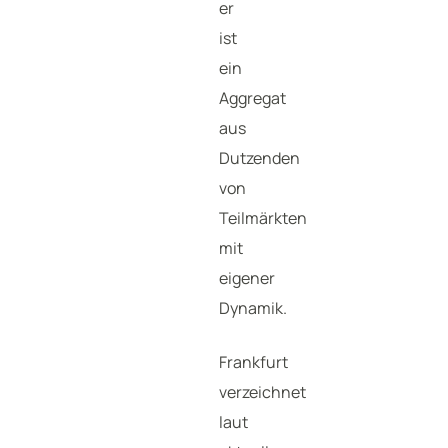
er
ist
ein
Aggregat
aus
Dutzenden
von
Teilmärkten
mit
eigener
Dynamik.
Frankfurt
verzeichnet
laut