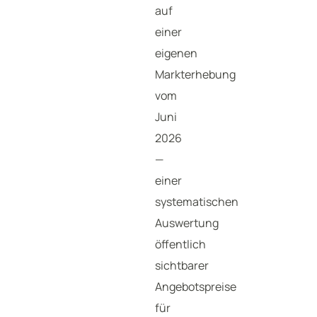
auf
einer
eigenen
Markterhebung
vom
Juni
2026
—
einer
systematischen
Auswertung
öffentlich
sichtbarer
Angebotspreise
für