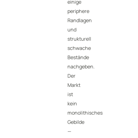
einige
periphere
Randlagen
und
strukturell
schwache
Bestände
nachgeben.
Der
Markt
ist
kein
monolithisches
Gebilde
—