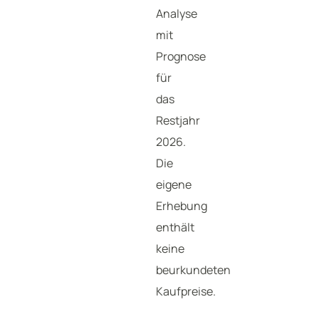
Analyse
mit
Prognose
für
das
Restjahr
2026.
Die
eigene
Erhebung
enthält
keine
beurkundeten
Kaufpreise.