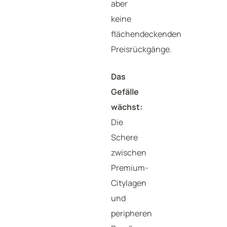
aber
keine
flächendeckenden
Preisrückgänge.
Das
Gefälle
wächst:
Die
Schere
zwischen
Premium-
Citylagen
und
peripheren