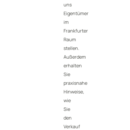
uns
Eigentümer
im
Frankfurter
Raum
stellen.
Außerdem
erhalten
Sie
praxisnahe
Hinweise,
wie
Sie
den
Verkauf