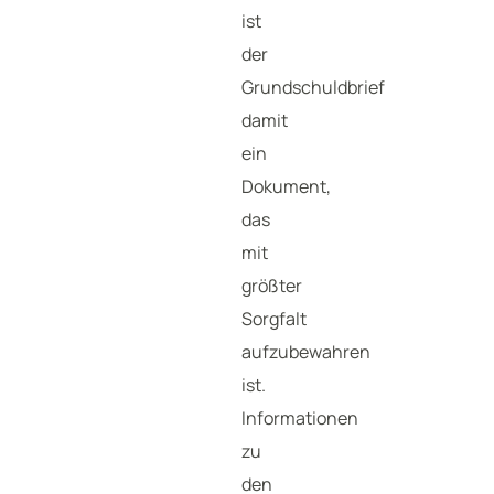
ist
der
Grundschuldbrief
damit
ein
Dokument,
das
mit
größter
Sorgfalt
aufzubewahren
ist.
Informationen
zu
den