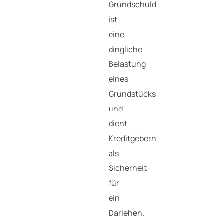
Grundschuld
ist
eine
dingliche
Belastung
eines
Grundstücks
und
dient
Kreditgebern
als
Sicherheit
für
ein
Darlehen.