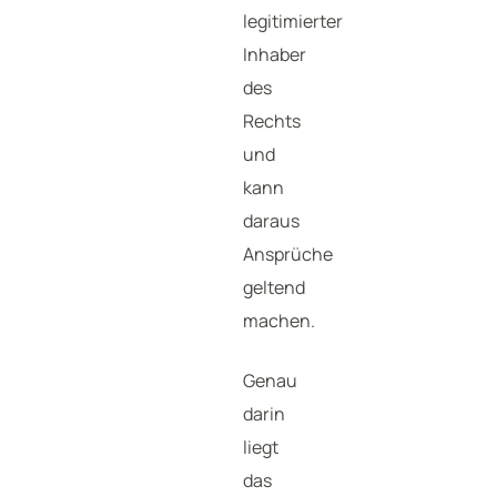
legitimierter
Inhaber
des
Rechts
und
kann
daraus
Ansprüche
geltend
machen.
Genau
darin
liegt
das