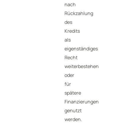
nach
Rückzahlung
des
Kredits
als
eigenständiges
Recht
weiterbestehen
oder
für
spätere
Finanzierungen
genutzt
werden.