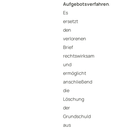
Aufgebotsverfahren
.
Es
ersetzt
den
verlorenen
Brief
rechtswirksam
und
ermöglicht
anschließend
die
Löschung
der
Grundschuld
aus