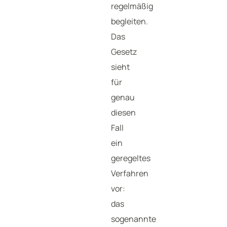
regelmäßig
begleiten.
Das
Gesetz
sieht
für
genau
diesen
Fall
ein
geregeltes
Verfahren
vor:
das
sogenannte