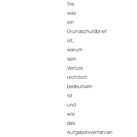
Sie,
was
ein
Grundschuldbrief
ist,
warum
sein
Verlust
rechtlich
bedeutsam
ist
und
wie
das
Aufgebotsverfahren