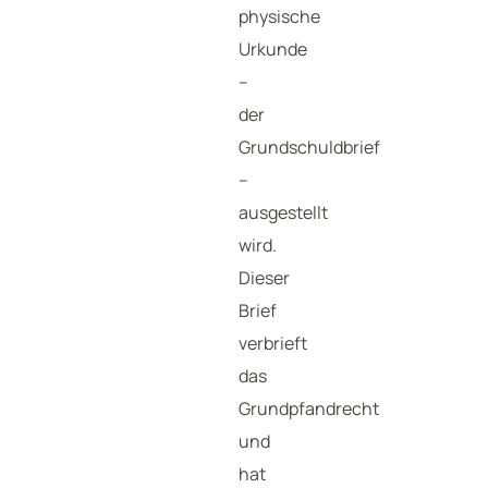
physische
Urkunde
–
der
Grundschuldbrief
–
ausgestellt
wird.
Dieser
Brief
verbrieft
das
Grundpfandrecht
und
hat