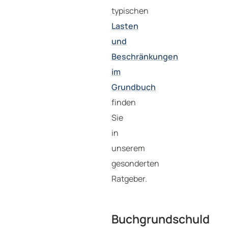
typischen
Lasten
und
Beschränkungen
im
Grundbuch
finden
Sie
in
unserem
gesonderten
Ratgeber.
Buchgrundschuld