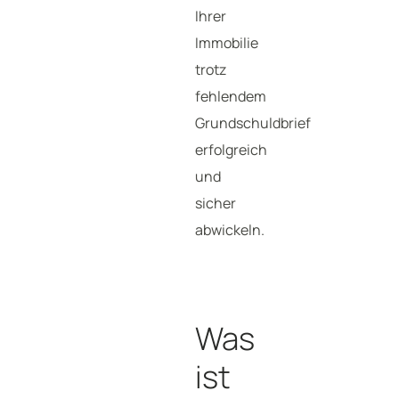
Ihrer
Immobilie
trotz
fehlendem
Grundschuldbrief
erfolgreich
und
sicher
abwickeln.
Was
ist