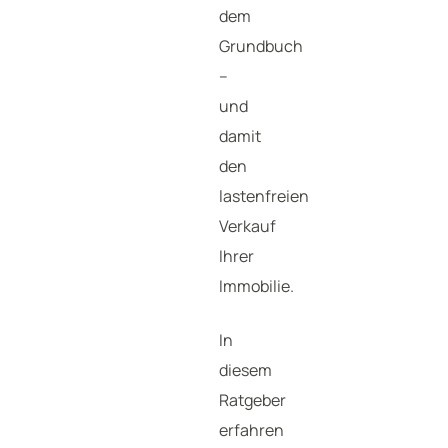
dem
Grundbuch
–
und
damit
den
lastenfreien
Verkauf
Ihrer
Immobilie.
In
diesem
Ratgeber
erfahren