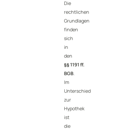
Die
rechtlichen
Grundlagen
finden
sich
in
den
§§ 1191 ff.
BGB
.
Im
Unterschied
zur
Hypothek
ist
die