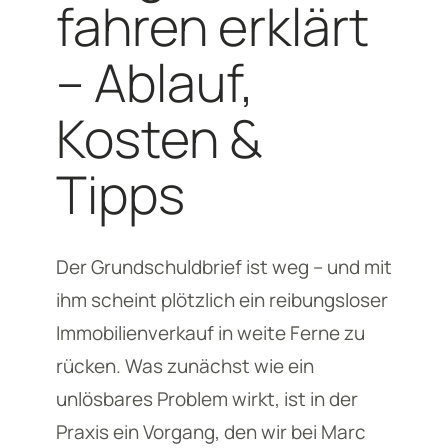
fahren erklärt
– Ablauf,
Kosten &
Tipps
Der Grundschuldbrief ist weg – und mit
ihm scheint plötzlich ein reibungsloser
Immobilienverkauf in weite Ferne zu
rücken. Was zunächst wie ein
unlösbares Problem wirkt, ist in der
Praxis ein Vorgang, den wir bei Marc