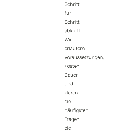
Schritt
für
Schritt
abläuft.
Wir
erläutern
Voraussetzungen,
Kosten,
Dauer
und
klären
die
häufigsten
Fragen,
die