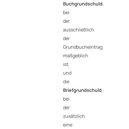
Buchgrundschuld
,
bei
der
ausschließlich
der
Grundbucheintrag
maßgeblich
ist,
und
die
Briefgrundschuld
,
bei
der
zusätzlich
eine