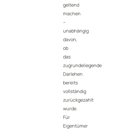
geltend
machen
–
unabhängig
davon,
ob
das
zugrundeliegende
Darlehen
bereits
vollständig
zurückgezahlt
wurde.
Für
Eigentümer