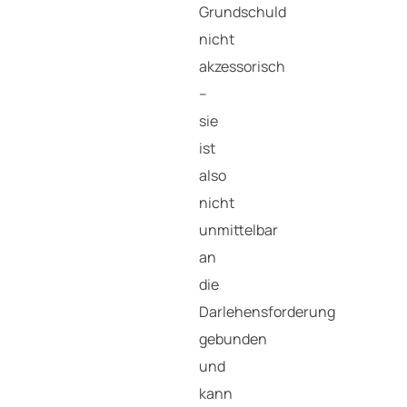
Grundschuld
nicht
akzessorisch
–
sie
ist
also
nicht
unmittelbar
an
die
Darlehensforderung
gebunden
und
kann