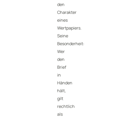
den
Charakter
eines
Wertpapiers.
Seine
Besonderheit:
Wer
den
Brief
in
Händen
hält,
gilt
rechtlich
als