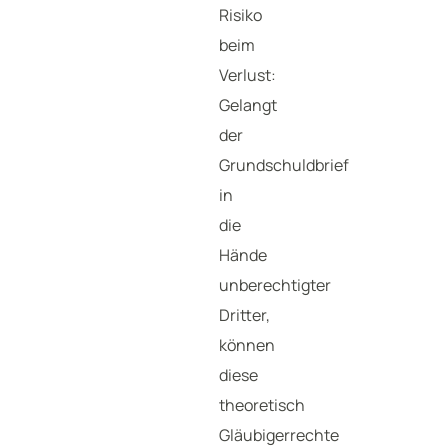
Risiko
beim
Verlust:
Gelangt
der
Grundschuldbrief
in
die
Hände
unberechtigter
Dritter,
können
diese
theoretisch
Gläubigerrechte