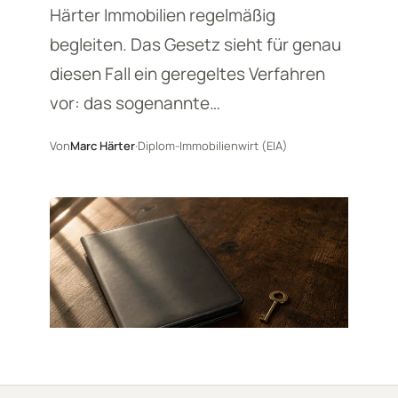
Härter Immobilien regelmäßig
begleiten. Das Gesetz sieht für genau
diesen Fall ein geregeltes Verfahren
vor: das sogenannte…
Von
Marc Härter
·
Diplom-Immobilienwirt (EIA)