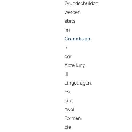
Grundschulden
werden
stets
im
Grundbuch
in
der
Abteilung
III
eingetragen.
Es
gibt
zwei
Formen:
die