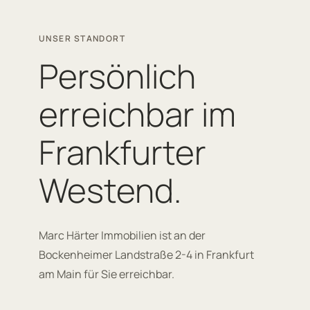
UNSER STANDORT
Persönlich
erreichbar im
Frankfurter
Westend.
Marc Härter Immobilien ist an der
Bockenheimer Landstraße 2-4 in Frankfurt
am Main für Sie erreichbar.