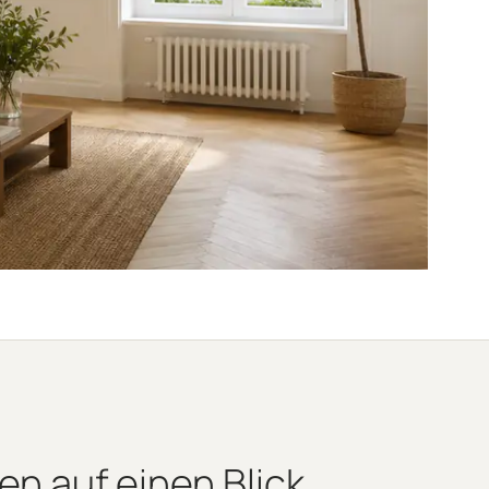
n auf einen Blick