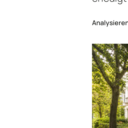
Analysiere