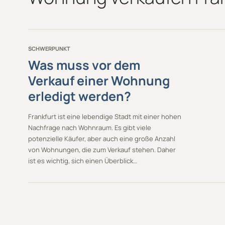
SCHWERPUNKT
Was muss vor dem
Verkauf einer Wohnung
erledigt werden?
Frankfurt ist eine lebendige Stadt mit einer hohen
Nachfrage nach Wohnraum. Es gibt viele
potenzielle Käufer, aber auch eine große Anzahl
von Wohnungen, die zum Verkauf stehen. Daher
ist es wichtig, sich einen Überblick…