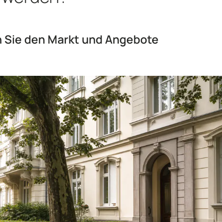
n Sie den Markt und Angebote