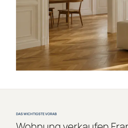
DAS WICHTIGSTE VORAB
Wohnung verkaufen Frank