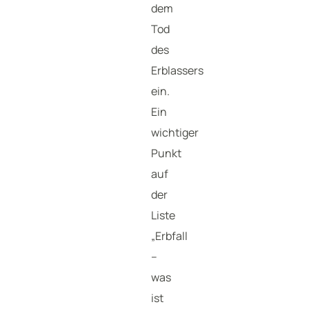
dem
Tod
des
Erblassers
ein.
Ein
wichtiger
Punkt
auf
der
Liste
„Erbfall
–
was
ist