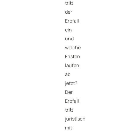
tritt
der
Erbfall
ein
und
welche
Fristen
laufen
ab
jetzt?
Der
Erbfall
tritt
juristisch
mit