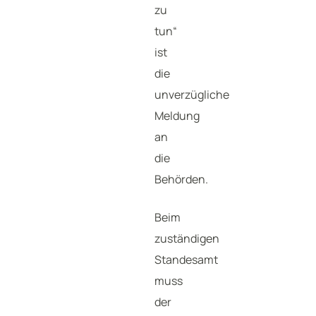
zu
tun“
ist
die
unverzügliche
Meldung
an
die
Behörden.
Beim
zuständigen
Standesamt
muss
der