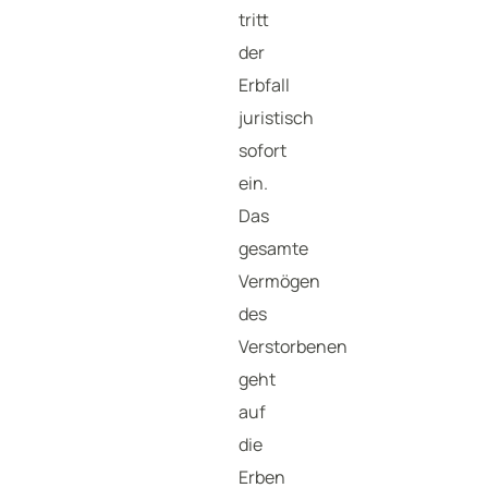
tritt
der
Erbfall
juristisch
sofort
ein.
Das
gesamte
Vermögen
des
Verstorbenen
geht
auf
die
Erben