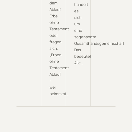
dem
handelt
Ablauf
es
Erbe
sich
ohne
um
Testament
eine
oder
sogenannte
fragen
Gesamthandsgemeinschaft.
sich:
Das
„Erben
bedeutet:
ohne
Alle…
Testament
Ablauf
–
wer
bekommt…