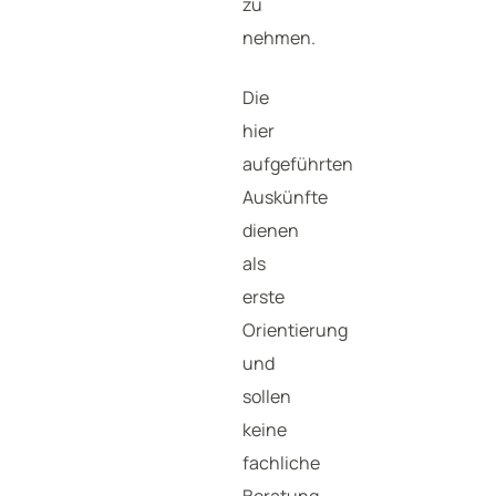
zu
nehmen.
Die
hier
aufgeführten
Auskünfte
dienen
als
erste
Orientierung
und
sollen
keine
fachliche