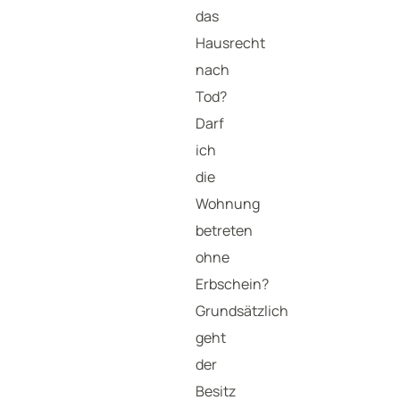
das
Hausrecht
nach
Tod?
Darf
ich
die
Wohnung
betreten
ohne
Erbschein?
Grundsätzlich
geht
der
Besitz