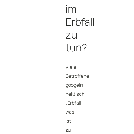
im
Erbfall
zu
tun?
Viele
Betroffene
googeln
hektisch
„Erbfall
was
ist
zu