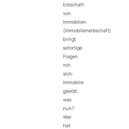
Erbschaft
von
Immobilien
(Immobilienerbschaft)
bringt
sofortige
Fragen
mit
sich:
Immobilie
geerbt,
was
nun?
Wer
hat