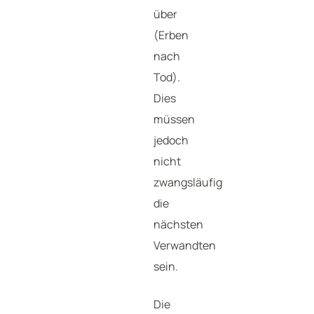
über
(Erben
nach
Tod).
Dies
müssen
jedoch
nicht
zwangsläufig
die
nächsten
Verwandten
sein.
Die