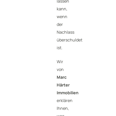
lassen
kann,
wenn
der
Nachlass
überschuldet
ist.
Wir
von
Marc
Härter
Immobilien
erklären
Ihnen,