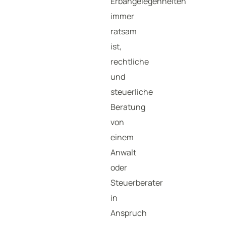
Erbangelegenheiten
immer
ratsam
ist,
rechtliche
und
steuerliche
Beratung
von
einem
Anwalt
oder
Steuerberater
in
Anspruch