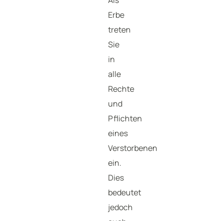
Als
Erbe
treten
Sie
in
alle
Rechte
und
Pflichten
eines
Verstorbenen
ein.
Dies
bedeutet
jedoch