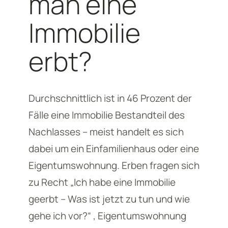
man eine
Immobilie
erbt?
Durchschnittlich ist in 46 Prozent der
Fälle eine Immobilie Bestandteil des
Nachlasses – meist handelt es sich
dabei um ein Einfamilienhaus oder eine
Eigentumswohnung. Erben fragen sich
zu Recht „Ich habe eine Immobilie
geerbt – Was ist jetzt zu tun und wie
gehe ich vor?“ , Eigentumswohnung