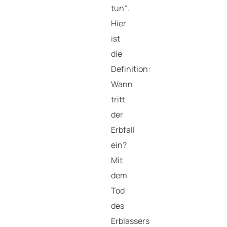
tun“.
Hier
ist
die
Definition:
Wann
tritt
der
Erbfall
ein?
Mit
dem
Tod
des
Erblassers