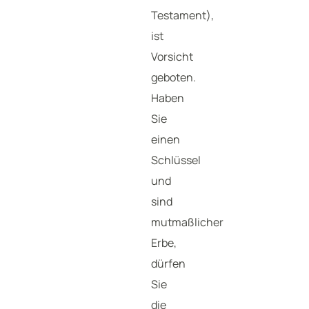
Testament),
ist
Vorsicht
geboten.
Haben
Sie
einen
Schlüssel
und
sind
mutmaßlicher
Erbe,
dürfen
Sie
die