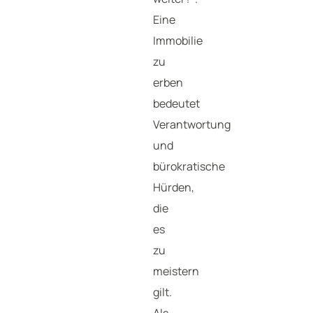
Eine
Immobilie
zu
erben
bedeutet
Verantwortung
und
bürokratische
Hürden,
die
es
zu
meistern
gilt.