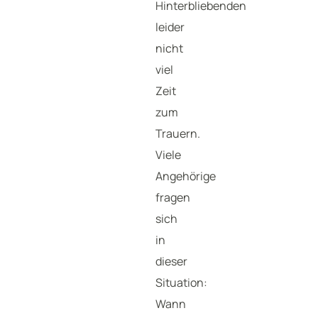
Hinterbliebenden
leider
nicht
viel
Zeit
zum
Trauern.
Viele
Angehörige
fragen
sich
in
dieser
Situation:
Wann