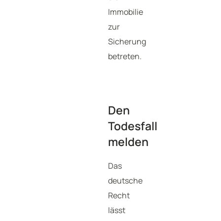
Immobilie
zur
Sicherung
betreten.
Den
Todesfall
melden
Das
deutsche
Recht
lässt