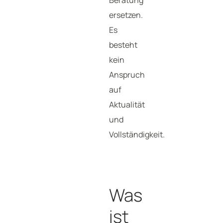
Beratung
ersetzen.
Es
besteht
kein
Anspruch
auf
Aktualität
und
Vollständigkeit.
Was
ist