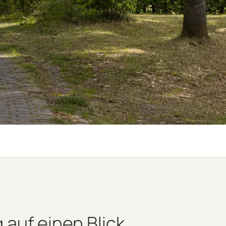
auf einen Blick