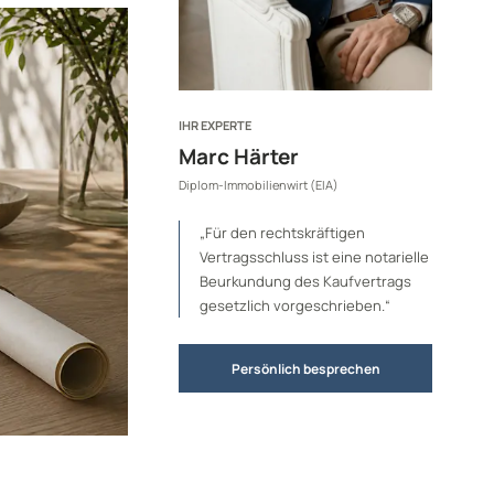
IHR EXPERTE
Marc Härter
Diplom-Immobilienwirt (EIA)
„Für den rechtskräftigen
Vertragsschluss ist eine notarielle
Beurkundung des Kaufvertrags
gesetzlich vorgeschrieben.“
Persönlich besprechen