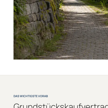
DAS WICHTIGSTE VORAB
Grundstückskaufvertrag 